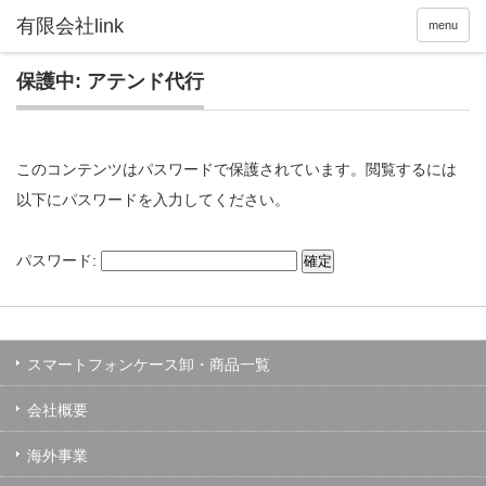
menu
保護中: アテンド代行
このコンテンツはパスワードで保護されています。閲覧するには
以下にパスワードを入力してください。
パスワード:
スマートフォンケース卸・商品一覧
会社概要
海外事業