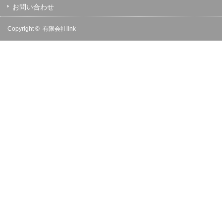
お問い合わせ
Copyright ©
有限会社link