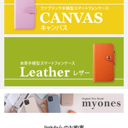
linkからのお約束